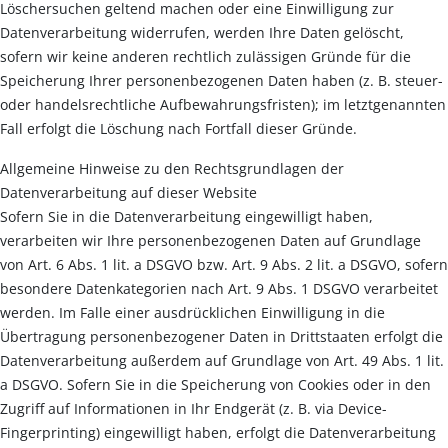
Löschersuchen geltend machen oder eine Einwilligung zur
Datenverarbeitung widerrufen, werden Ihre Daten gelöscht,
sofern wir keine anderen rechtlich zulässigen Gründe für die
Speicherung Ihrer personenbezogenen Daten haben (z. B. steuer-
oder handelsrechtliche Aufbewahrungsfristen); im letztgenannten
Fall erfolgt die Löschung nach Fortfall dieser Gründe.
Allgemeine Hinweise zu den Rechtsgrundlagen der
Datenverarbeitung auf dieser Website
Sofern Sie in die Datenverarbeitung eingewilligt haben,
verarbeiten wir Ihre personenbezogenen Daten auf Grundlage
von Art. 6 Abs. 1 lit. a DSGVO bzw. Art. 9 Abs. 2 lit. a DSGVO, sofern
besondere Datenkategorien nach Art. 9 Abs. 1 DSGVO verarbeitet
werden. Im Falle einer ausdrücklichen Einwilligung in die
Übertragung personenbezogener Daten in Drittstaaten erfolgt die
Datenverarbeitung außerdem auf Grundlage von Art. 49 Abs. 1 lit.
a DSGVO. Sofern Sie in die Speicherung von Cookies oder in den
Zugriff auf Informationen in Ihr Endgerät (z. B. via Device-
Fingerprinting) eingewilligt haben, erfolgt die Datenverarbeitung