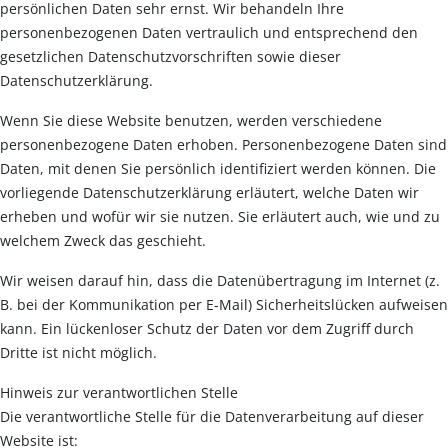
persönlichen Daten sehr ernst. Wir behandeln Ihre
personenbezogenen Daten vertraulich und entsprechend den
gesetzlichen Datenschutzvorschriften sowie dieser
Datenschutzerklärung.
Wenn Sie diese Website benutzen, werden verschiedene
personenbezogene Daten erhoben. Personenbezogene Daten sind
Daten, mit denen Sie persönlich identifiziert werden können. Die
vorliegende Datenschutzerklärung erläutert, welche Daten wir
erheben und wofür wir sie nutzen. Sie erläutert auch, wie und zu
welchem Zweck das geschieht.
Wir weisen darauf hin, dass die Datenübertragung im Internet (z.
B. bei der Kommunikation per E-Mail) Sicherheitslücken aufweisen
kann. Ein lückenloser Schutz der Daten vor dem Zugriff durch
Dritte ist nicht möglich.
Hinweis zur verantwortlichen Stelle
Die verantwortliche Stelle für die Datenverarbeitung auf dieser
Website ist: