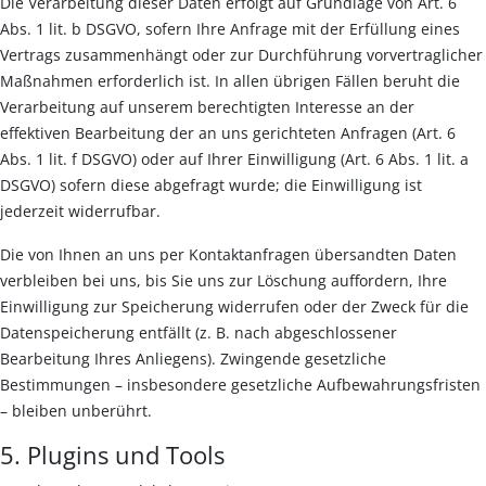
Die Verarbeitung dieser Daten erfolgt auf Grundlage von Art. 6
Abs. 1 lit. b DSGVO, sofern Ihre Anfrage mit der Erfüllung eines
Vertrags zusammenhängt oder zur Durchführung vorvertraglicher
Maßnahmen erforderlich ist. In allen übrigen Fällen beruht die
Verarbeitung auf unserem berechtigten Interesse an der
effektiven Bearbeitung der an uns gerichteten Anfragen (Art. 6
Abs. 1 lit. f DSGVO) oder auf Ihrer Einwilligung (Art. 6 Abs. 1 lit. a
DSGVO) sofern diese abgefragt wurde; die Einwilligung ist
jederzeit widerrufbar.
Die von Ihnen an uns per Kontaktanfragen übersandten Daten
verbleiben bei uns, bis Sie uns zur Löschung auffordern, Ihre
Einwilligung zur Speicherung widerrufen oder der Zweck für die
Datenspeicherung entfällt (z. B. nach abgeschlossener
Bearbeitung Ihres Anliegens). Zwingende gesetzliche
Bestimmungen – insbesondere gesetzliche Aufbewahrungsfristen
– bleiben unberührt.
5. Plugins und Tools