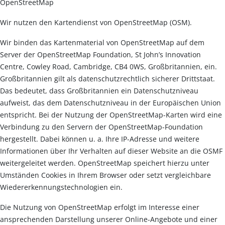
OpenStreetMap
Wir nutzen den Kartendienst von OpenStreetMap (OSM).
Wir binden das Kartenmaterial von OpenStreetMap auf dem
Server der OpenStreetMap Foundation, St John’s Innovation
Centre, Cowley Road, Cambridge, CB4 0WS, Großbritannien, ein.
Großbritannien gilt als datenschutzrechtlich sicherer Drittstaat.
Das bedeutet, dass Großbritannien ein Datenschutzniveau
aufweist, das dem Datenschutzniveau in der Europäischen Union
entspricht. Bei der Nutzung der OpenStreetMap-Karten wird eine
Verbindung zu den Servern der OpenStreetMap-Foundation
hergestellt. Dabei können u. a. Ihre IP-Adresse und weitere
Informationen über Ihr Verhalten auf dieser Website an die OSMF
weitergeleitet werden. OpenStreetMap speichert hierzu unter
Umständen Cookies in Ihrem Browser oder setzt vergleichbare
Wiedererkennungstechnologien ein.
Die Nutzung von OpenStreetMap erfolgt im Interesse einer
ansprechenden Darstellung unserer Online-Angebote und einer